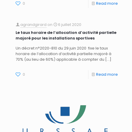
0
Read more
agrandgirard
on
6 juillet 2020
Le taux horaire de l’allocation d’activité partielle
majoré pour les installations sportives
Un décret n°2020-810 du 29 juin 2020 fixe le taux
horaire de l’allocation d’activité partielle majoré à
70% (au lieu de 60%) applicable à compter du
[…]
0
Read more