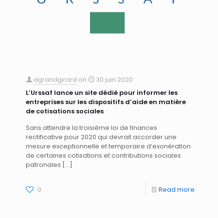
agrandgirard
on
30 juin 2020
L’Urssaf lance un site dédié pour informer les
entreprises sur les dispositifs d’aide en matière
de cotisations sociales
Sans attendre la troisième loi de finances
rectificative pour 2020 qui devrait accorder une
mesure exceptionnelle et temporaire d’exonération
de certaines cotisations et contributions sociales
patronales
[…]
0
Read more