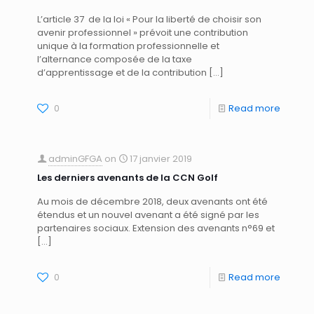
L’article 37 de la loi « Pour la liberté de choisir son
avenir professionnel » prévoit une contribution
unique à la formation professionnelle et
l’alternance composée de la taxe
d’apprentissage et de la contribution
[…]
0
Read more
adminGFGA
on
17 janvier 2019
Les derniers avenants de la CCN Golf
Au mois de décembre 2018, deux avenants ont été
étendus et un nouvel avenant a été signé par les
partenaires sociaux. Extension des avenants n°69 et
[…]
0
Read more