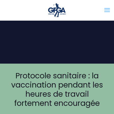
Protocole sanitaire : la
vaccination pendant les
heures de travail
fortement encouragée