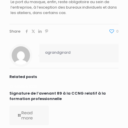
Le port du masque, enfin, reste obligatoire au sein de
l’entreprise, à l’exception des bureaux individuels et dans
les ateliers, dans certains cas.
Share
0
agrandgirard
Related posts
23 octobre 2023
Signature de l’avenant 89 à la CCNG relatif à la
formation professionnelle
Read
more