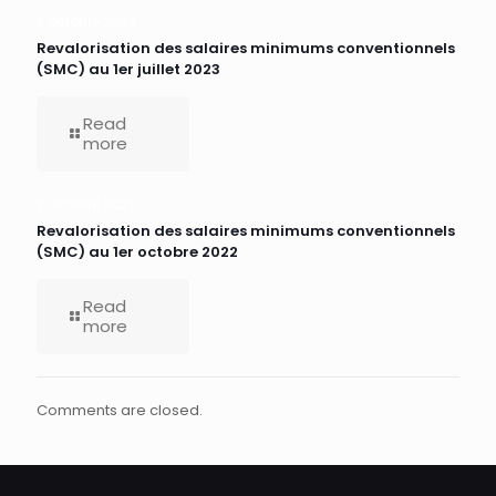
2 octobre 2023
Revalorisation des salaires minimums conventionnels
(SMC) au 1er juillet 2023
Read
more
3 octobre 2022
Revalorisation des salaires minimums conventionnels
(SMC) au 1er octobre 2022
Read
more
Comments are closed.