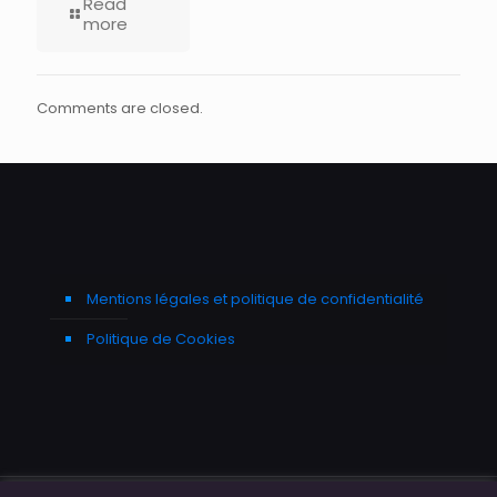
Read
more
Comments are closed.
Mentions légales et politique de confidentialité
Politique de Cookies