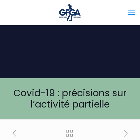
Covid-19 : précisions sur
l’activité partielle