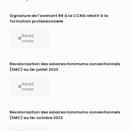
23 octobre 2023
Signature de l’avenant 89 à la CCNG relatif à la
formation professionnelle
Read
more
2 octobre 2023
Revalorisation des salaires minimums conventionnels
(SMC) au 1er juillet 2023
Read
more
3 octobre 2022
Revalorisation des salaires minimums conventionnels
(SMC) au 1er octobre 2022