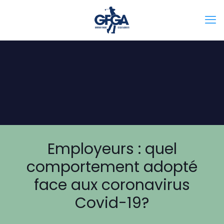
Employeurs : quel
comportement adopté
face aux coronavirus
Covid-19?