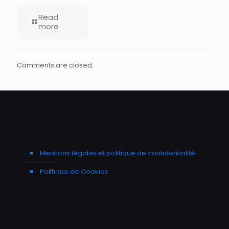
Read
more
Comments are closed.
Mentions légales et politique de confidentialité
Politique de Cookies