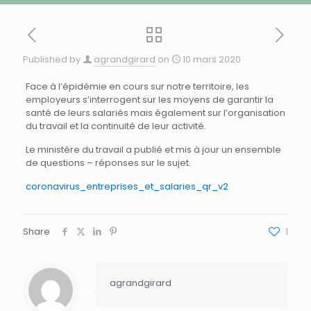
Published by
agrandgirard
on
10 mars 2020
Face à l’épidémie en cours sur notre territoire, les
employeurs s’interrogent sur les moyens de garantir la
santé de leurs salariés mais également sur l’organisation
du travail et la continuité de leur activité.
Le ministère du travail a publié et mis à jour un ensemble
de questions – réponses sur le sujet.
coronavirus_entreprises_et_salaries_qr_v2
Share
1
agrandgirard